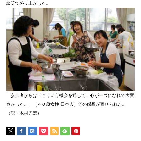
談等で盛り上がった。
参加者からは「こういう機会を通して、心が一つになれて大変
良かった。」（４０歳女性 日本人）等の感想が寄せられた。
（記・木村光宏）