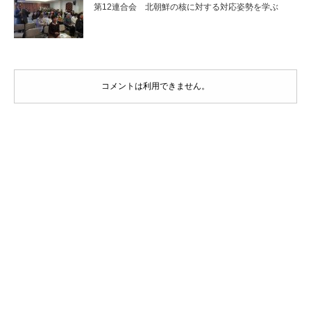
第12連合会 北朝鮮の核に対する対応姿勢を学ぶ
コメントは利用できません。