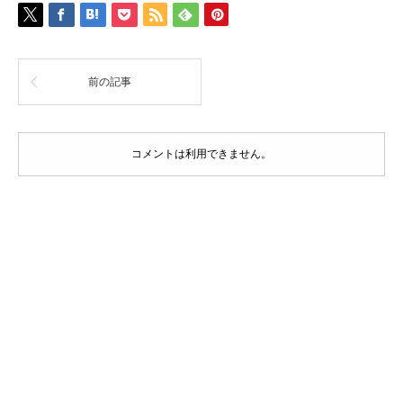
前の記事
コメントは利用できません。