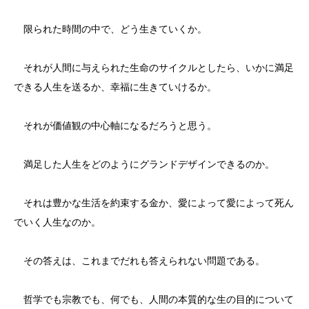
限られた時間の中で、どう生きていくか。
それが人間に与えられた生命のサイクルとしたら、いかに満足
できる人生を送るか、幸福に生きていけるか。
それが価値観の中心軸になるだろうと思う。
満足した人生をどのようにグランドデザインできるのか。
それは豊かな生活を約束する金か、愛によって愛によって死ん
でいく人生なのか。
その答えは、これまでだれも答えられない問題である。
哲学でも宗教でも、何でも、人間の本質的な生の目的について