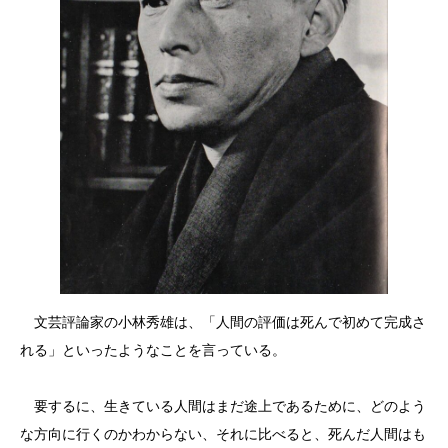
文芸評論家の小林秀雄は、「人間の評価は死んで初めて完成さ
れる」といったようなことを言っている。
要するに、生きている人間はまだ途上であるために、どのよう
な方向に行くのかわからない、それに比べると、死んだ人間はも