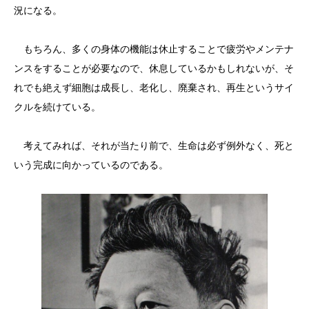
況になる。
もちろん、多くの身体の機能は休止することで疲労やメンテナ
ンスをすることが必要なので、休息しているかもしれないが、そ
れでも絶えず細胞は成長し、老化し、廃棄され、再生というサイ
クルを続けている。
考えてみれば、それが当たり前で、生命は必ず例外なく、死と
いう完成に向かっているのである。