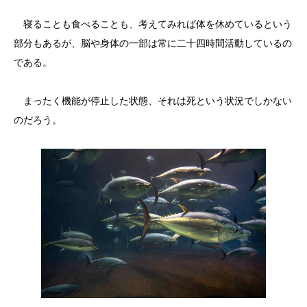
寝ることも食べることも、考えてみれば体を休めているという
部分もあるが、脳や身体の一部は常に二十四時間活動しているの
である。
まったく機能が停止した状態、それは死という状況でしかない
のだろう。