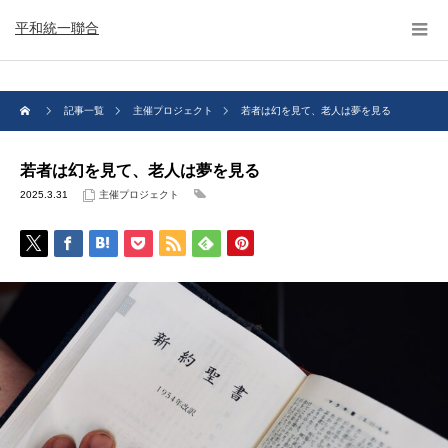
平和統一聯合
記事一覧
主催プロジェクト
若者は幻を見て、老人は夢を見る
若者は幻を見て、老人は夢を見る
2025.3.31
主催プロジェクト