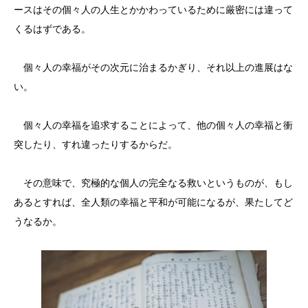
ースはその個々人の人生とかかわっているために厳密には違って
くるはずである。
個々人の幸福がその次元に治まるかぎり、それ以上の進展はな
い。
個々人の幸福を追求することによって、他の個々人の幸福と衝
突したり、すれ違ったりするからだ。
その意味で、究極的な個人の完全なる救いというものが、もし
あるとすれば、全人類の幸福と平和が可能になるが、果たしてど
うなるか。