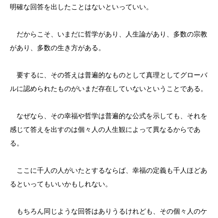
明確な回答を出したことはないといっていい。
だからこそ、いまだに哲学があり、人生論があり、多数の宗教
があり、多数の生き方がある。
要するに、その答えは普遍的なものとして真理としてグローバ
ルに認められたものがいまだ存在していないということである。
なぜなら、その幸福や哲学は普遍的な公式を示しても、それを
感じて答えを出すのは個々人の人生観によって異なるからであ
る。
ここに千人の人がいたとするならば、幸福の定義も千人ほどあ
るといってもいいかもしれない。
もちろん同じような回答はありうるけれども、その個々人のケ