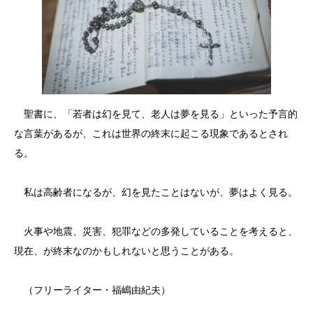
聖書に、「若者は幻を見て、老人は夢を見る」といった予言的
な言葉があるが、これは世界の終末に起こる現象であるとされ
る。
私は高齢者になるが、幻を見たことはないが、夢はよく見る。
火事や地震、災害、犯罪などの多発していることを考えると、
現在、が終末なのかもしれないと思うことがある。
（フリーライター・福嶋由紀夫）