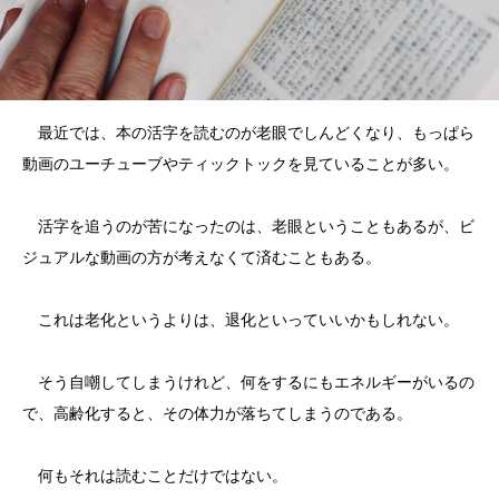
最近では、本の活字を読むのが老眼でしんどくなり、もっぱら
動画のユーチューブやティックトックを見ていることが多い。
活字を追うのが苦になったのは、老眼ということもあるが、ビ
ジュアルな動画の方が考えなくて済むこともある。
これは老化というよりは、退化といっていいかもしれない。
そう自嘲してしまうけれど、何をするにもエネルギーがいるの
で、高齢化すると、その体力が落ちてしまうのである。
何もそれは読むことだけではない。