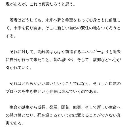
現があるが、これは真実だろうと思う。
若者はどうしても、未来へ夢と希望をもって心身ともに前進し
て、未来を切り開き、そこに新しい自己の安住の地をつくろうと
する。
それに対して、高齢者はもはや前進するエネルギーよりも過去
に自分が行って来たこと、昔の思い出、そして、故郷などへ心が
引かれていく。
それはどちらがいい悪いということではなく、そうした自然の
プロセスを生き物という存在は進んでいくのである。
生命が誕生から成長、発展、開花、結実、そして新しい生命へ
の懸け橋となり、死を迎えるというのは変えることができない真
実である。