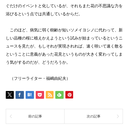
ぐだけのイベントと化しているが、それもまた花の不思議な力を
浴びるという点では共通しているからだ。
このほど、病気に弱く樹齢が短いソメイヨシノに代わって、新
しい品種の桜に植えかえようという試みが始まっているというニ
ュースを見たが、もしそれが実現されれば、速く咲いて速く散る
ということに意義があった花見というものが大きく変わってしま
う気がするのだが、どうだろうか。
（フリーライター・福嶋由紀夫）
前の記事
次の記事