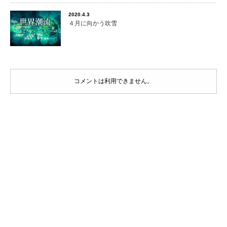
2020.4.3
４月に向かう吹雪
コメントは利用できません。