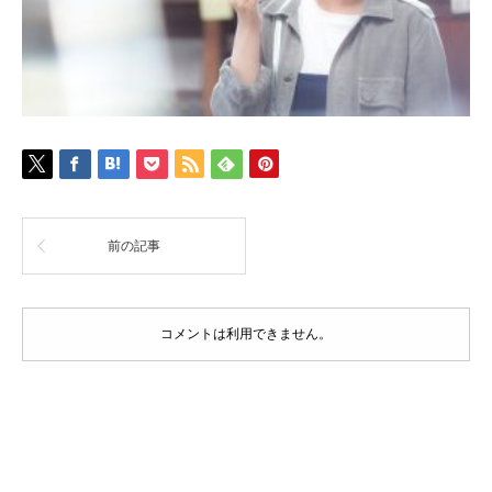
前の記事
コメントは利用できません。