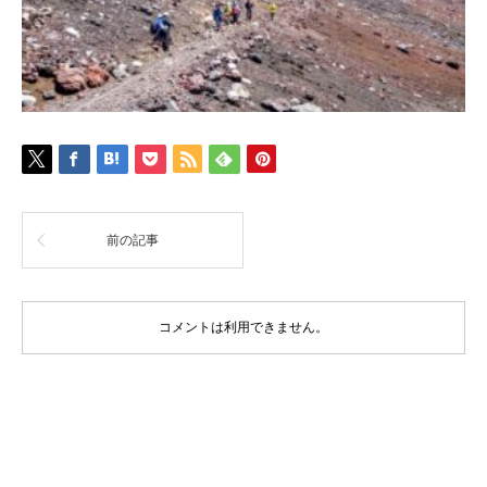
前の記事
コメントは利用できません。