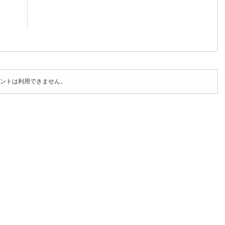
ントは利用できません。