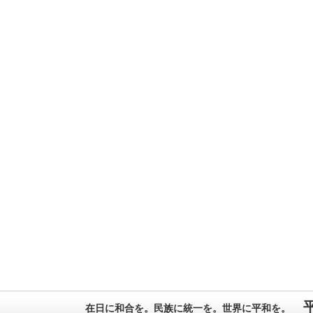
在日に和合を。民族に統一を。世界に平和を。