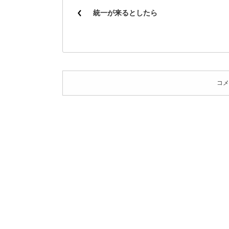
統一が来るとしたら
コメ