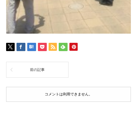
前の記事
コメントは利用できません。