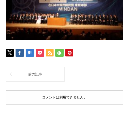
前の記事
コメントは利用できません。