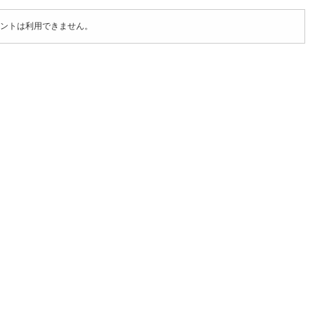
ントは利用できません。