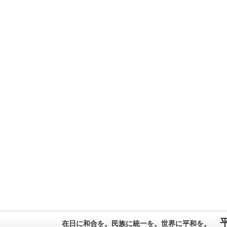
在日に和合を。民族に統一を。世界に平和を。