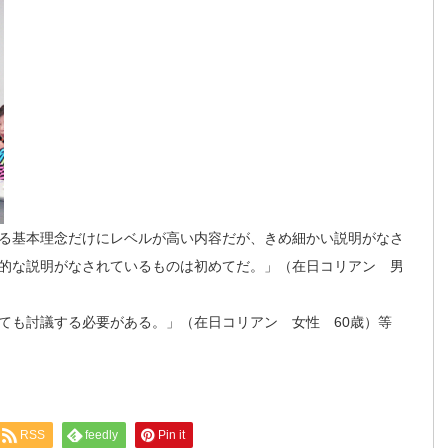
る基本理念だけにレベルが高い内容だが、きめ細かい説明がなさ
的な説明がなされているものは初めてだ。」（在日コリアン 男
ても討議する必要がある。」（在日コリアン 女性 60歳）等
RSS
feedly
Pin it