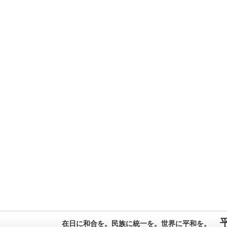
在日に和合を。民族に統一を。世界に平和を。