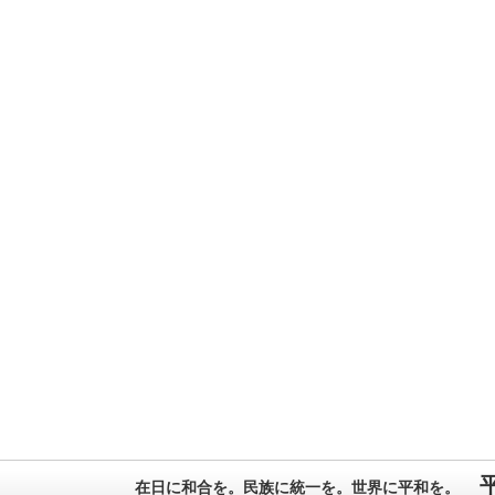
在日に和合を。民族に統一を。世界に平和を。