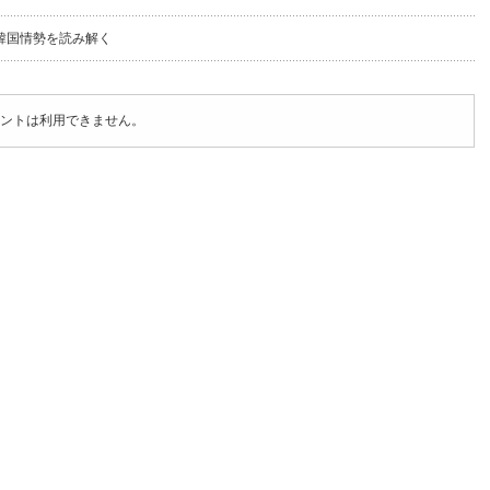
韓国情勢を読み解く
ントは利用できません。