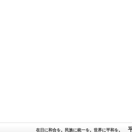
在日に和合を。民族に統一を。世界に平和を。