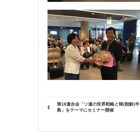
第16連合会「ソ連の世界戦略と韓(朝鮮)半
島」をテーマにセミナー開催