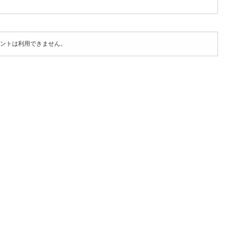
ントは利用できません。