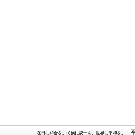
在日に和合を。民族に統一を。世界に平和を。