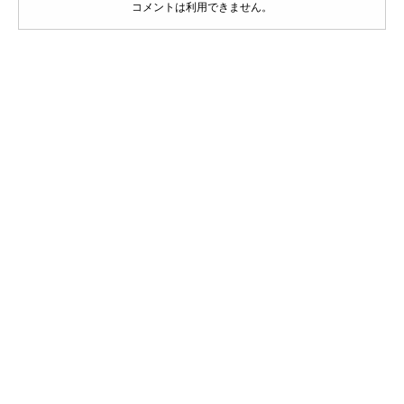
コメントは利用できません。