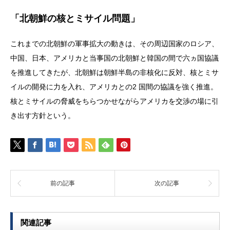
「北朝鮮の核とミサイル問題」
これまでの北朝鮮の軍事拡大の動きは、その周辺国家のロシア、
中国、日本、アメリカと当事国の北朝鮮と韓国の間で六ヵ国協議
を推進してきたが、北朝鮮は朝鮮半島の非核化に反対、核とミサ
イルの開発に力を入れ、アメリカとの2 国間の協議を強く推進。
核とミサイルの脅威をちらつかせながらアメリカを交渉の場に引
き出す方針という。
前の記事
次の記事
関連記事