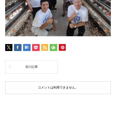
前の記事
コメントは利用できません。