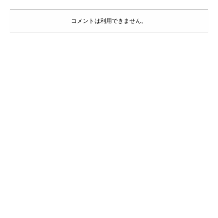
コメントは利用できません。