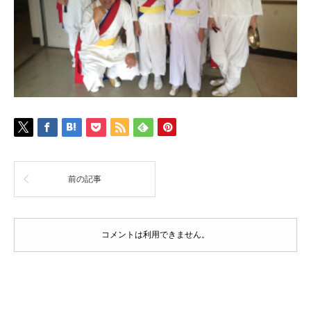
前の記事
コメントは利用できません。