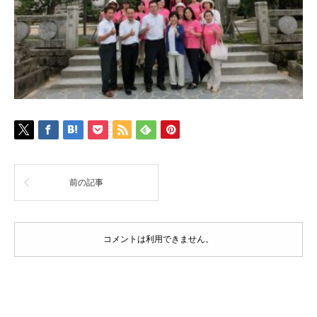
前の記事
コメントは利用できません。