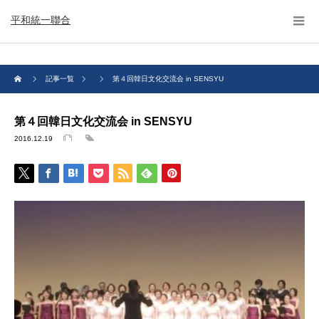
平和統一聯合
記事一覧
第４回韓日文化交流会 in SENSYU
第４回韓日文化交流会 in SENSYU
2016.12.19