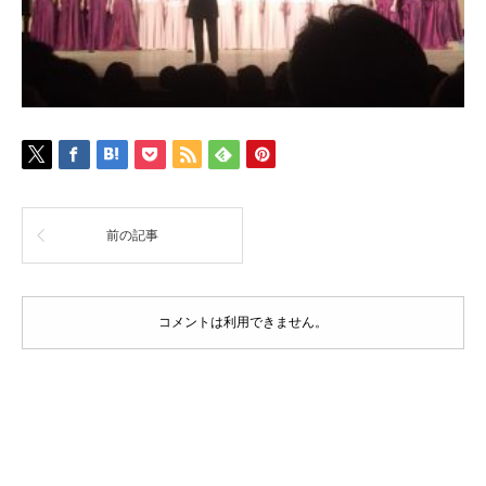
前の記事
コメントは利用できません。