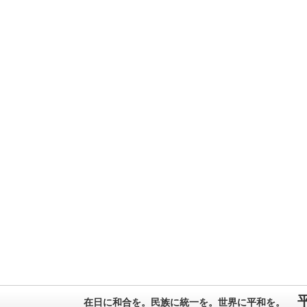
在日に和合を。民族に統一を。世界に平和を。