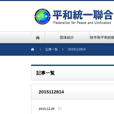
団体紹介
韓半島平和的
記事一覧
2015112814
記事一覧
2015112814
2015.12.29