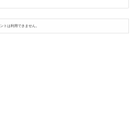
ントは利用できません。