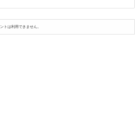
ントは利用できません。