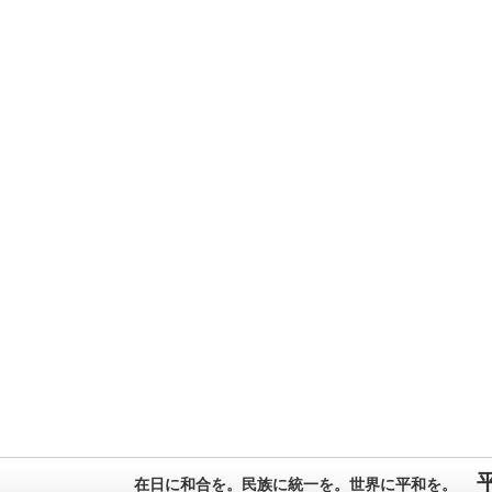
在日に和合を。民族に統一を。世界に平和を。