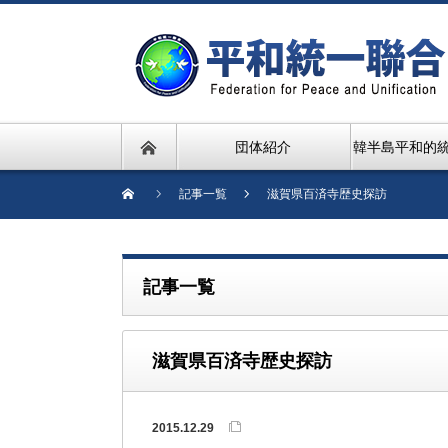
団体紹介
韓半島平和的
記事一覧
滋賀県百済寺歴史探訪
記事一覧
滋賀県百済寺歴史探訪
2015.12.29