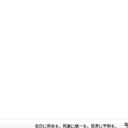
在日に和合を。民族に統一を。世界に平和を。