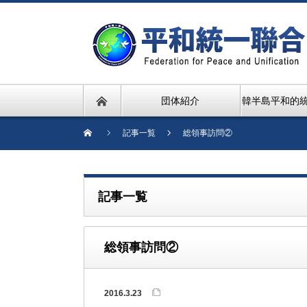
団体紹介
韓半島平和的
記事一覧
総領事訪問②
記事一覧
総領事訪問②
2016.3.23