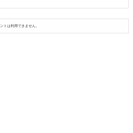
ントは利用できません。