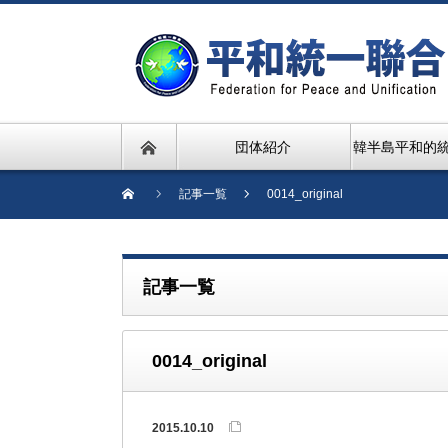
団体紹介
韓半島平和的
記事一覧
0014_original
記事一覧
0014_original
2015.10.10