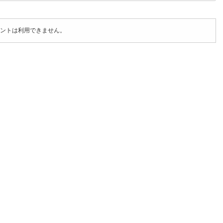
ントは利用できません。