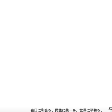
在日に和合を。民族に統一を。世界に平和を。