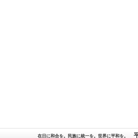
在日に和合を。民族に統一を。世界に平和を。