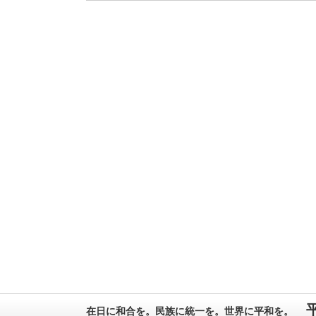
在日に和合を。民族に統一を。世界に平和を。