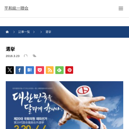
平和統一聯合
記事一覧
選挙
選挙
2016.3.23