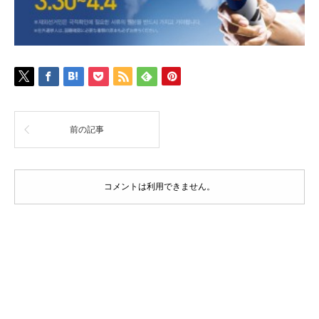
前の記事
コメントは利用できません。