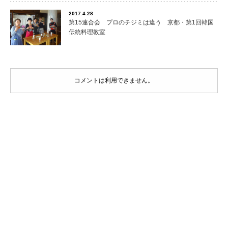
2017.4.28
第15連合会 プロのチジミは違う 京都・第1回韓国
伝統料理教室
コメントは利用できません。