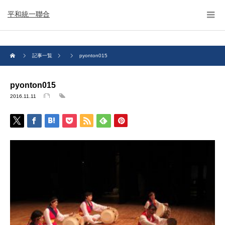
平和統一聯合
記事一覧
pyonton015
pyonton015
2016.11.11