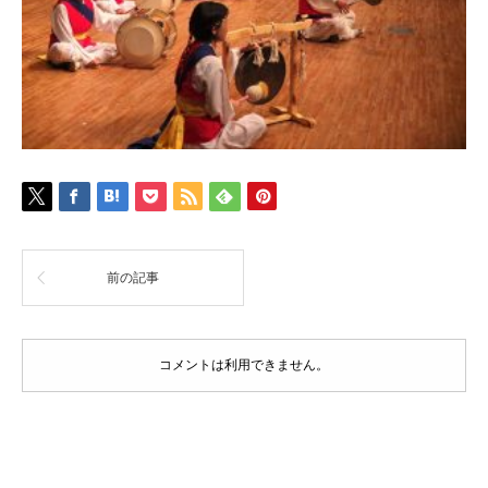
前の記事
コメントは利用できません。