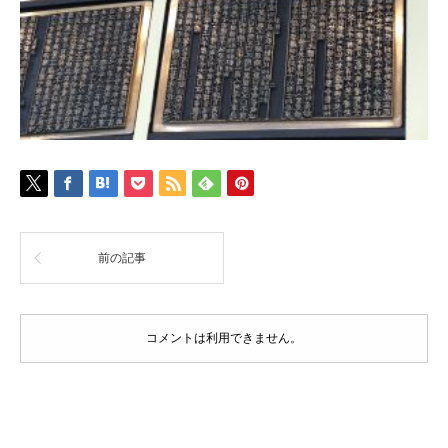
前の記事
コメントは利用できません。