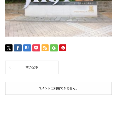
前の記事
コメントは利用できません。