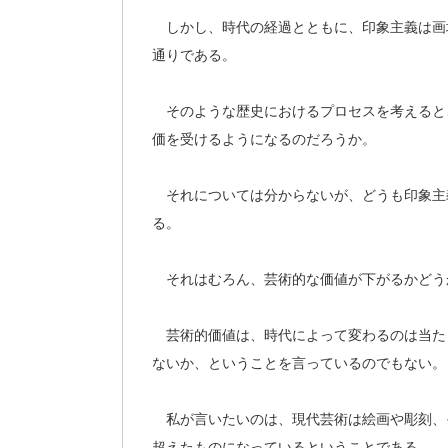
しかし、時代の経過とともに、印象主義は画
通りである。
そのような歴史におけるプロセスを考えると
価を受けるようになるのだろうか。
それについては分からないが、どうも印象主
る。
それはむろん、芸術的な価値が下がるかどう
芸術的価値は、時代によって変わるのは当た
ないか、ということを言っているのでもない。
私が言いたいのは、現代芸術は絵画や彫刻、
超えたものになっているということである。