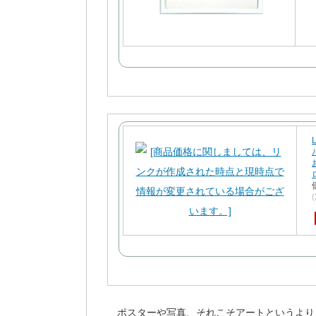
ポスターや写真、それこそアートというより