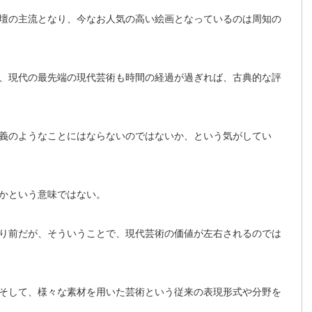
壇の主流となり、今なお人気の高い絵画となっているのは周知の
、現代の最先端の現代芸術も時間の経過が過ぎれば、古典的な評
義のようなことにはならないのではないか、という気がしてい
かという意味ではない。
り前だが、そういうことで、現代芸術の価値が左右されるのでは
そして、様々な素材を用いた芸術という従来の表現形式や分野を