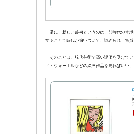
常に、新しい芸術というのは、前時代の常識
することで時代が追いついて、認められ、賞賛
そのことは、現代芸術で高い評価を受けてい
ィ・ウォーホルなどの絵画作品を見ればいい。
(