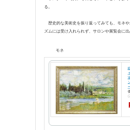
る。
歴史的な美術史を振り返ってみても、モネや
ズムには受け入れられず、サロンや展覧会に出
モネ
絵
(