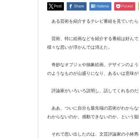
Post
Share
Hatena
Pocket
ある芸術を紹介するテレビ番組を見ていたら
芸術、特に絵画などを紹介する番組は好んで
様々な思いが浮かんでは消えた。
奇妙なオブジェや抽象絵画、デザインのよう
のようなものが山盛りになり、あるいは意味が
評論家がいろいろ説明し、話してくれるのだ
ああ、ついに自分も最先端の芸術がわからな
わからないのか、感動できないのか、という疑
それで思い出したのは、文芸評論家の小林秀