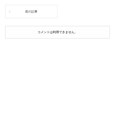
前の記事
コメントは利用できません。