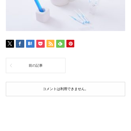
前の記事
コメントは利用できません。