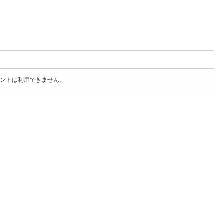
ントは利用できません。