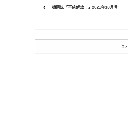
機関誌『平統解放！』2021年10月号
コメ