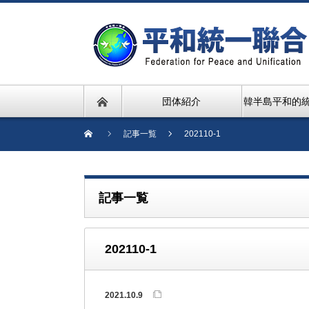
団体紹介
韓半島平和的
記事一覧
202110-1
記事一覧
202110-1
2021.10.9