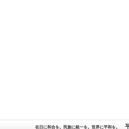
在日に和合を。民族に統一を。世界に平和を。