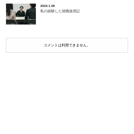
2024.1.28
私の経験した就職放浪記
コメントは利用できません。