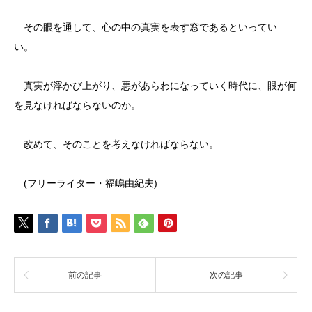
その眼を通して、心の中の真実を表す窓であるといってい
い。
真実が浮かび上がり、悪があらわになっていく時代に、眼が何
を見なければならないのか。
改めて、そのことを考えなければならない。
(フリーライター・福嶋由紀夫)
前の記事
次の記事