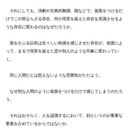
それにしても、演劇や古典的舞踊、能などで、仮面をつけるだ
けでこの世ならざる存在、何か現実を超えた存在を意識させるよ
うな存在に変わるのはなぜだろうか。
面をかぶる以前は生々しい肉感を感じさせた存在が、仮面によ
って、まるで現実を超えた霊や別人のような印象に変わってい
く。
同じ人間だとは思えないような雰囲気がただよう。
なぜ別な人間のように仮面をつけるだけで感じてしまうのだろ
う。
それはおそらく、人を認識するにおいて、顔というのが重要な
要素を占めているからではないか。