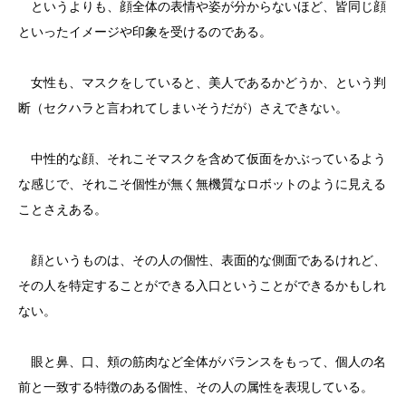
というよりも、顔全体の表情や姿が分からないほど、皆同じ顔
といったイメージや印象を受けるのである。
女性も、マスクをしていると、美人であるかどうか、という判
断（セクハラと言われてしまいそうだが）さえできない。
中性的な顔、それこそマスクを含めて仮面をかぶっているよう
な感じで、それこそ個性が無く無機質なロボットのように見える
ことさえある。
顔というものは、その人の個性、表面的な側面であるけれど、
その人を特定することができる入口ということができるかもしれ
ない。
眼と鼻、口、頬の筋肉など全体がバランスをもって、個人の名
前と一致する特徴のある個性、その人の属性を表現している。