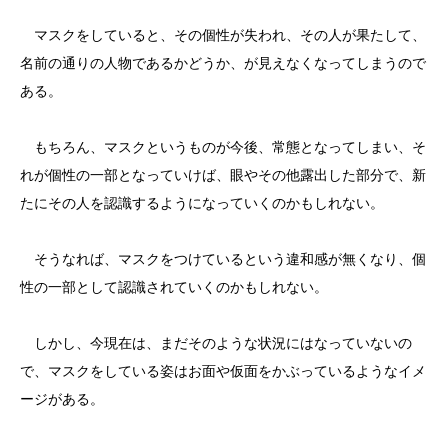
マスクをしていると、その個性が失われ、その人が果たして、
名前の通りの人物であるかどうか、が見えなくなってしまうので
ある。
もちろん、マスクというものが今後、常態となってしまい、そ
れが個性の一部となっていけば、眼やその他露出した部分で、新
たにその人を認識するようになっていくのかもしれない。
そうなれば、マスクをつけているという違和感が無くなり、個
性の一部として認識されていくのかもしれない。
しかし、今現在は、まだそのような状況にはなっていないの
で、マスクをしている姿はお面や仮面をかぶっているようなイメ
ージがある。