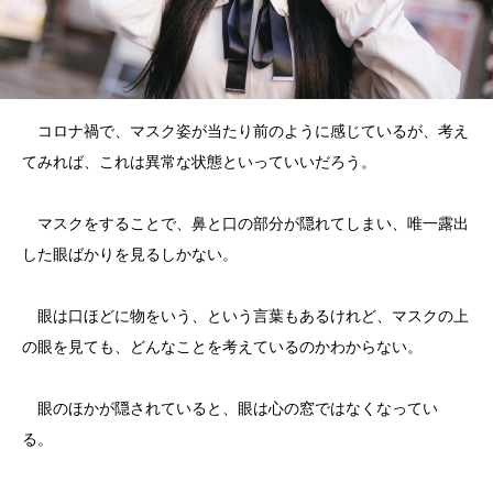
コロナ禍で、マスク姿が当たり前のように感じているが、考え
てみれば、これは異常な状態といっていいだろう。
マスクをすることで、鼻と口の部分が隠れてしまい、唯一露出
した眼ばかりを見るしかない。
眼は口ほどに物をいう、という言葉もあるけれど、マスクの上
の眼を見ても、どんなことを考えているのかわからない。
眼のほかが隠されていると、眼は心の窓ではなくなってい
る。