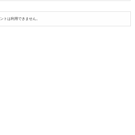
ントは利用できません。