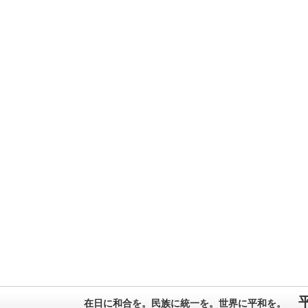
在日に和合を。民族に統一を。世界に平和を。