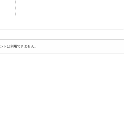
ントは利用できません。