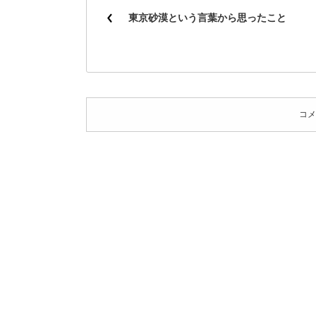
東京砂漠という言葉から思ったこと
コメ