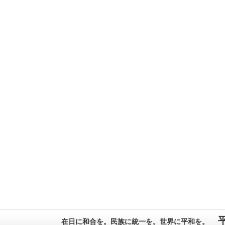
在日に和合を。民族に統一を。世界に平和を。