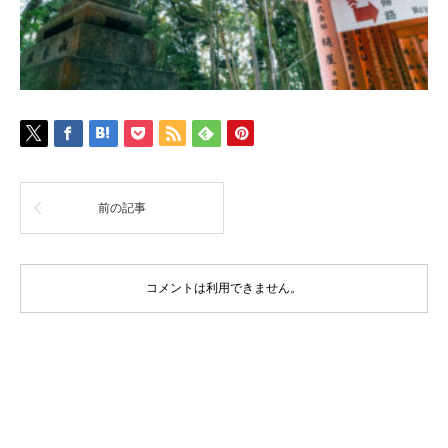
前の記事
コメントは利用できません。