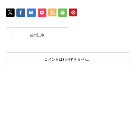
前の記事
コメントは利用できません。