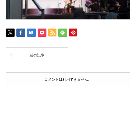
前の記事
コメントは利用できません。