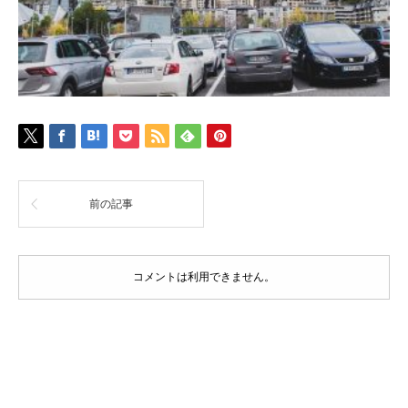
前の記事
コメントは利用できません。