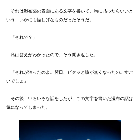
それは湿布薬の表面にある文字を書いて、胸に貼ったらいいと
いう、いかにも怪しげなものだったそうだ。
「それで？」
私は答えがわかったので、そう聞き返した。
「それが治ったのよ。翌日、ピタッと咳が無くなったの。すご
いでしょ」
その後、いろいろな話をしたが、この文字を書いた湿布の話は
気になってしまった。