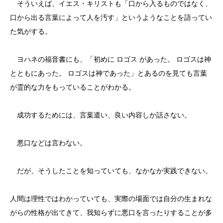
そういえば、イエス・キリストも「口から入るものではなく、
口から出る言葉によって人を汚す」というようなことを語ってい
た気がする。
ヨハネの福音書にも、「初めに ロゴス があった。 ロゴスは神
とともにあった。 ロゴスは神であった」とあるのを見ても言葉
が霊的な力をもっていることがわかる。
成功するためには、言葉遣い、良い内容しか話さない。
悪口などは言わない。
だが、そうしたことを知っていても、なかなか実践できない。
人間は理性ではわかっていても、実際の場面では自分の生まれな
がらの性格が出てきて、我知らずに悪口を言ったりすることが多