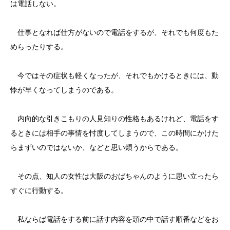
は電話しない。
仕事となれば仕方がないので電話をするが、それでも何度もた
めらったりする。
今ではその症状も軽くなったが、それでもかけるときには、動
悸が早くなってしまうのである。
内向的な引きこもりの人見知りの性格もあるけれど、電話をす
るときには相手の事情を忖度してしまうので、この時間にかけた
らまずいのではないか、などと思い煩うからである。
その点、知人の女性は大阪のおばちゃんのように思い立ったら
すぐに行動する。
私ならば電話をする前に話す内容を頭の中で話す順番などをお