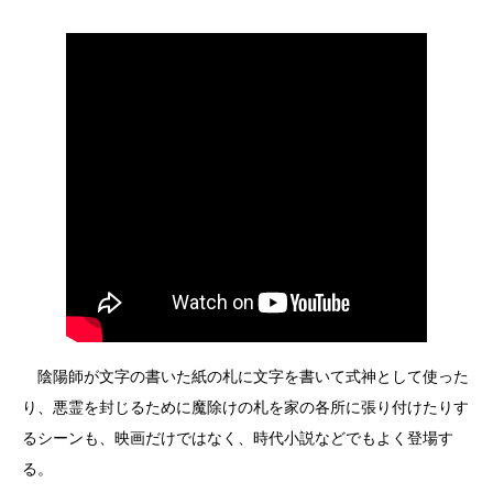
陰陽師が文字の書いた紙の札に文字を書いて式神として使った
り、悪霊を封じるために魔除けの札を家の各所に張り付けたりす
るシーンも、映画だけではなく、時代小説などでもよく登場す
る。