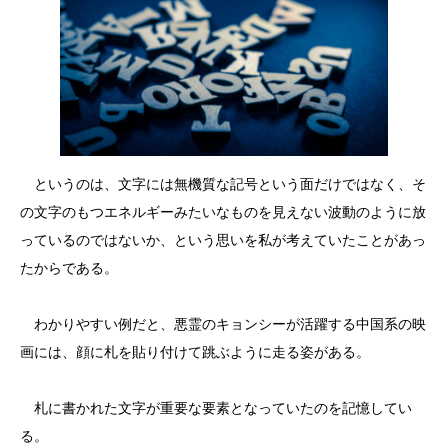
というのは、文字には無機質な記号という面だけではなく、そ
の文字のもつエネルギーみたいなものを見えない波動のように放
っているのではないか、という思いを私が考えていたことがあっ
たからである。
わかりやすい例だと、悪霊のキョンシーが活躍する中国系の映
画には、顔に札を貼り付けて跳ぶように走る姿がある。
札に書かれた文字が重要な要素となっていたのを記憶してい
る。