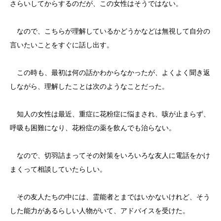
さらいしてからするのだが、この女性はそうではない。
なので、こちらが理解しているかどうかなどは無視して自分の
言いたいことをすぐに話し出す。
この時も、最初は何の話かわからなかったが、よくよく聞き返
しながら、理解したことは次のようなことだった。
知人の女性は最近、重症に花粉症に悩まされ、咳が止まらず、
呼吸も困難になり、花粉症の薬を飲んでも治らない。
なので、切羽詰まってその対策をいろいろな友人に電話をかけ
まくって相談していたらしい。
その友人たちの中には、霊能者とまではいかないけれど、そう
した能力があるらしい人物がいて、アドバイスを受けた。