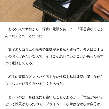
ある知人の女性から、深夜に電話があって、「不思議なことが
あった」とのことだった。
文字通りコミュケ障害の気味がある私と違って、知人はコミュ
ケのお化けみたいな人で、それこそ思いついたことがあったらす
ぐに電話してくる。
相手の事情などまったく考えない性格を私は迷惑に感じながら
も、ちょっぴりうらやましくもあった。
というのは、私は先にも書いたことがあるが、「電話が怖い」
という性質があったので、プライベートな時はなかなか自分から