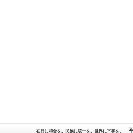
在日に和合を。民族に統一を。世界に平和を。