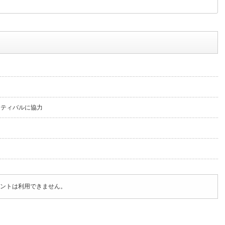
スティバルに協力
ントは利用できません。