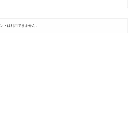
ントは利用できません。