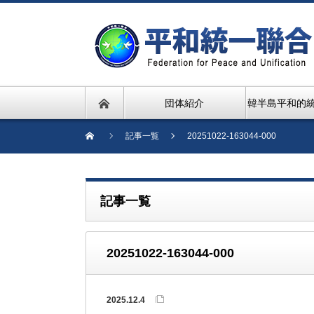
団体紹介
韓半島平和的
記事一覧
20251022-163044-000
記事一覧
20251022-163044-000
2025.12.4