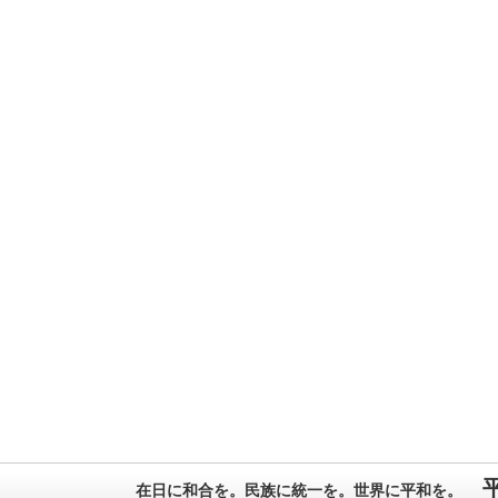
在日に和合を。民族に統一を。世界に平和を。