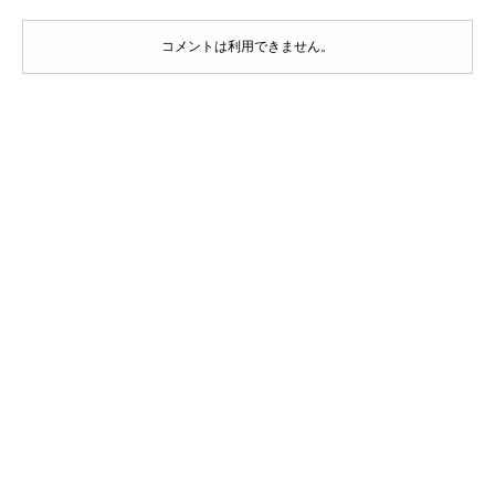
コメントは利用できません。