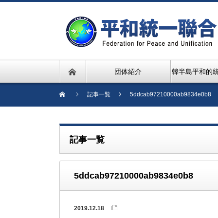
団体紹介
韓半島平和的
記事一覧
5ddcab97210000ab9834e0b8
記事一覧
5ddcab97210000ab9834e0b8
2019.12.18