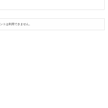
ントは利用できません。