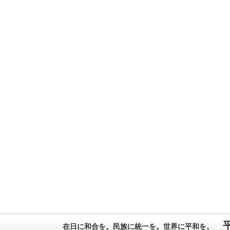
在日に和合を。民族に統一を。世界に平和を。