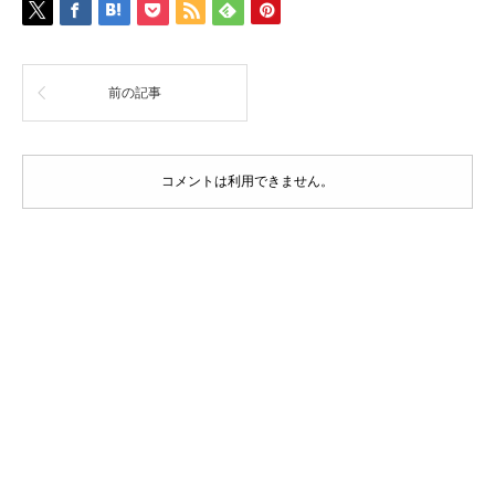
前の記事
コメントは利用できません。