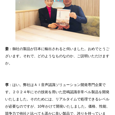
姜
：御社の製品が日本に輸出されると伺いました。おめでとうご
ざいます。それで、どのようなものなのか、ご説明いただけます
か。
李
：はい。弊社はＡＩ音声認識ソリューション開発専門企業で
す。２０２４年にその技術を用いた悲鳴認識非常ベル製品を開発
いたしました。そのためには、リアルタイムで処理できるレベル
が必要なのですが、10年かけて開発いたしました。価格、性能、
競争力で他社と比べても遥かに良い製品で、誇りを持っていま