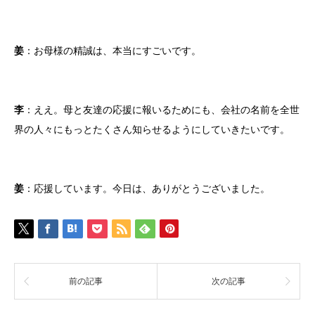
姜
：お母様の精誠は、本当にすごいです。
李
：ええ。母と友達の応援に報いるためにも、会社の名前を全世
界の人々にもっとたくさん知らせるようにしていきたいです。
姜
：応援しています。今日は、ありがとうございました。
前の記事
次の記事